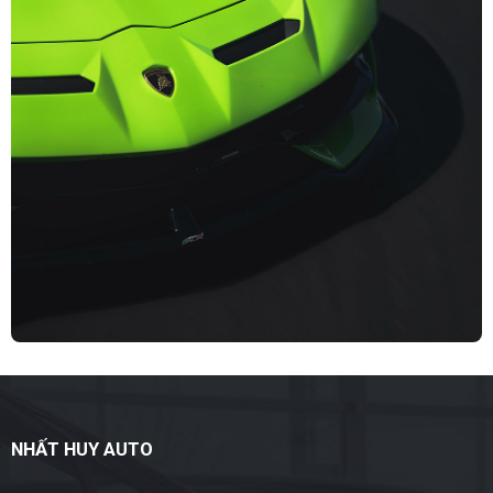
NHẤT HUY AUTO