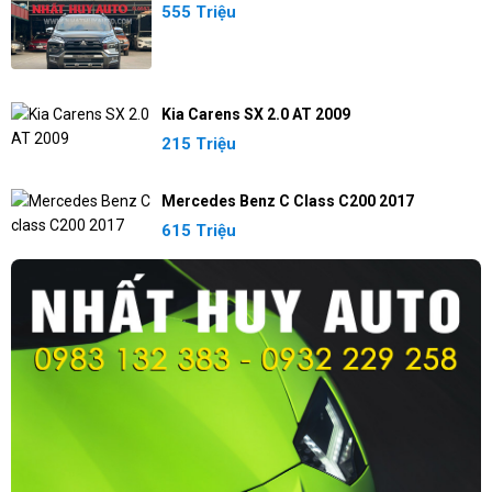
555 Triệu
Kia Carens SX 2.0 AT 2009
215 Triệu
Mercedes Benz C Class C200 2017
615 Triệu