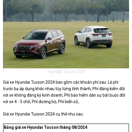
Hyundai Tucson 2024
Giá xe Hyundai Tucson 2024 bao gồm các khoản phí sau: Lệ phí
trước bạ áp dụng khác nhau tùy từng tỉnh thành, Phí đăng kiểm đối
với xe không đăng ký kinh doanh, Phí bảo hiểm dân sự bắt buộc đối
với xe 4 - 5 chỗ, Phí đường bộ, Phí biển số,..
Giá xe Hyundai Tucson 2024 cụ thể như sau:
Bảng giá xe Hyundai Tucson tháng 08/2024