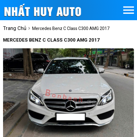
Trang Chủ
Mercedes Benz C Class C300 AMG 2017
MERCEDES BENZ C CLASS C300 AMG 2017