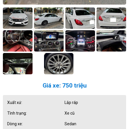
Giá xe: 750 triệu
Xuất xứ:
Lắp ráp
Tình trạng:
Xe cũ
Dòng xe:
Sedan