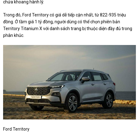
chứa khoang hành lý.
Trong đó, Ford Territory có giá dễ tiếp cận nhất, từ 822-935 triệu
đồng. Ở tầm giá 1 tỷ đồng, người dùng có thể chọn phiên bản
Territory Titanium X với danh sách trang bị thuộc diện đầy đủ trong
phân khúc.
Ford Territory