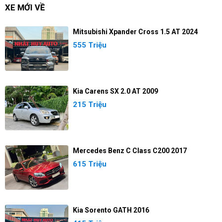
XE MỚI VỀ
Mitsubishi Xpander Cross 1.5 AT 2024
555 Triệu
Kia Carens SX 2.0 AT 2009
215 Triệu
Mercedes Benz C Class C200 2017
615 Triệu
Kia Sorento GATH 2016