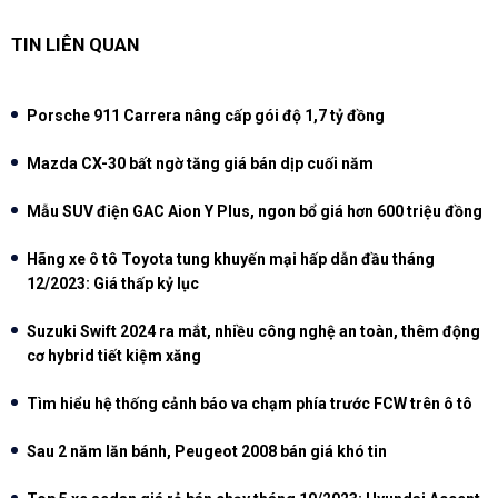
TIN LIÊN QUAN
Porsche 911 Carrera nâng cấp gói độ 1,7 tỷ đồng
Mazda CX-30 bất ngờ tăng giá bán dịp cuối năm
Mẫu SUV điện GAC Aion Y Plus, ngon bổ giá hơn 600 triệu đồng
Hãng xe ô tô Toyota tung khuyến mại hấp dẫn đầu tháng
12/2023: Giá thấp kỷ lục
Suzuki Swift 2024 ra mắt, nhiều công nghệ an toàn, thêm động
cơ hybrid tiết kiệm xăng
Tìm hiểu hệ thống cảnh báo va chạm phía trước FCW trên ô tô
Sau 2 năm lăn bánh, Peugeot 2008 bán giá khó tin