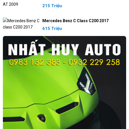
215 Triệu
Mercedes Benz C Class C200 2017
615 Triệu