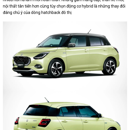
nội thất tân tiến hơn cùng tùy chọn động cơ hybrid là những thay đổi
đáng chú ý của dòng hatchback đô thị.