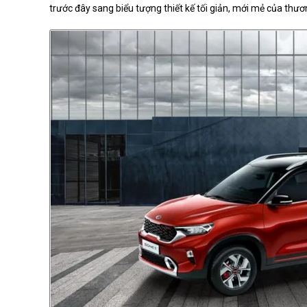
trước đây sang biểu tượng thiết kế tối giản, mới mẻ của thươn