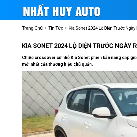
Trang Chủ
Tin Tức
Kia Sonet 2024 Lộ Diện Trước Ngày 
KIA SONET 2024 LỘ DIỆN TRƯỚC NGÀY R
Chiếc crossover cỡ nhỏ Kia Sonet phiên bản nâng cấp giữ
mới nhất của thương hiệu chủ quản.