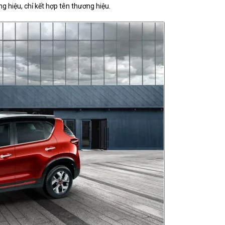
g hiệu, chỉ kết hợp tên thương hiệu.