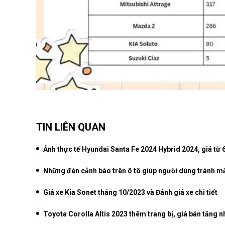
TIN LIÊN QUAN
Ảnh thực tế Hyundai Santa Fe 2024 Hybrid 2024, giá từ 
Những đèn cảnh báo trên ô tô giúp người dùng tránh mấ
Giá xe Kia Sonet tháng 10/2023 và Đánh giá xe chi tiết
Toyota Corolla Altis 2023 thêm trang bị, giá bán tăng n