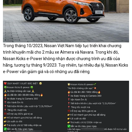
Trong tháng 10/2023, Nissan Việt Nam tiếp tục triển khai chương
trình khuyến mãi cho 2 mẫu xe Almera và Navara. Trong khi đó,
Nissan Kicks e-Power không nhận được chương trình ưu đãi của
hãng, tương tự tháng 9/2023. Tuy nhiên, tại nhiều đại lý, Nissan Kicks
e-Power vẫn giảm giá và có những ưu đãi riêng.