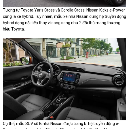
Tương tự Toyota Yaris Cross và Corolla Cross, Nissan Kicks e-Power
cũng là xe hybrid. Tuy nhiên, mẫu xe nhà Nissan dùng hệ truyền động
hybrid dạng nối tiếp thay vì song song như 2 đối thủ mang thương
hiệu Toyota.
Cụ thể, mẫu SUV cỡ B nhà Nissan được trang bị hệ truyền động e-