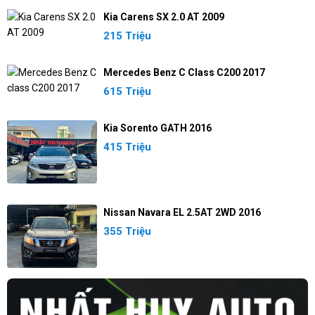
Kia Carens SX 2.0 AT 2009
215 Triệu
Mercedes Benz C Class C200 2017
615 Triệu
Kia Sorento GATH 2016
415 Triệu
Nissan Navara EL 2.5AT 2WD 2016
355 Triệu