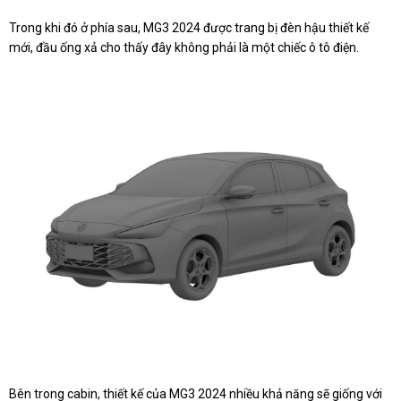
Trong khi đó ở phía sau, MG3 2024 được trang bị đèn hậu thiết kế
mới, đầu ống xả cho thấy đây không phải là một chiếc ô tô điện.
Bên trong cabin, thiết kế của MG3 2024 nhiều khả năng sẽ giống với