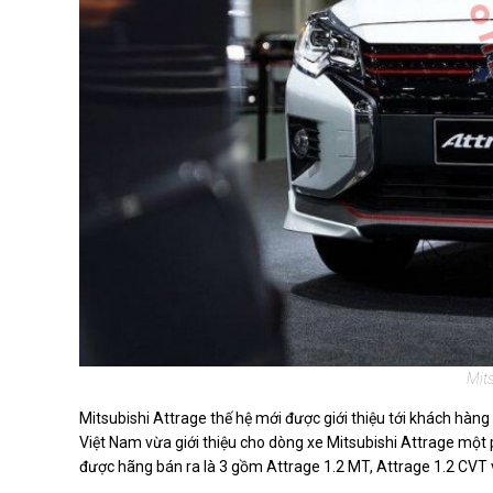
Mits
Mitsubishi Attrage thế hệ mới được giới thiệu tới khách hàng
Việt Nam vừa giới thiệu cho dòng xe Mitsubishi Attrage mộ
được hãng bán ra là 3 gồm Attrage 1.2 MT, Attrage 1.2 CVT v