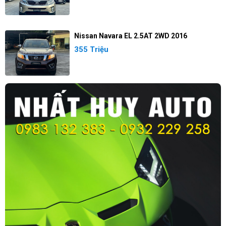
Nissan Navara EL 2.5AT 2WD 2016
355 Triệu