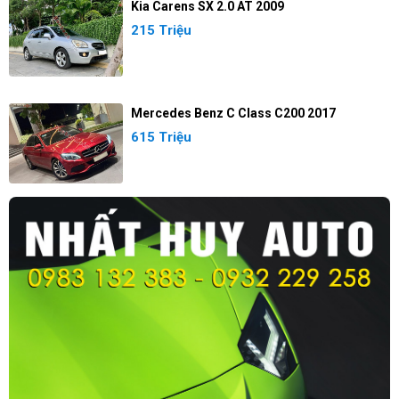
Kia Carens SX 2.0 AT 2009
215 Triệu
Mercedes Benz C Class C200 2017
615 Triệu