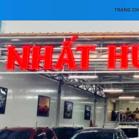
TRANG CH